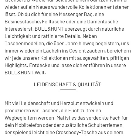
wieder auf ein Neues wundervolle Kollektionen entstehen
lässt. Ob du dich für eine Messenger Bag, eine
Businesstasche, Felltasche oder eine Damentasche
interessierst, BULL&HUNT überzeugt durch natürliche
Leichtigkeit und raffinierte Details. Neben
Taschenmodellen, die über Jahre hinweg begeistern, uns
immer wieder ein Lächeln ins Gesicht zaubern, bereichern
wir jede unserer Kollektionen mit ausgewählten, pfiffigen
Highlights. Entdecke und lasse dich entführen in unsere
BULL&HUNT Welt.
LEIDENSCHAFT & QUALITÄT
Mit viel Leidenschaft und Herzblut entwickeln und
produzieren wir Taschen, die Euch zu treuen
Wegbegleitern werden. Mal ist es das verdeckte Fach für
dein Mobiltelefon oder der zusätzliche Schulterriemen,
der spielend leicht eine Crossbody-Tasche aus deinem