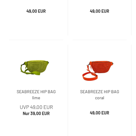
49,00 EUR
49,00 EUR
SEABREEZE HIP BAG
SEABREEZE HIP BAG
lime
coral
UVP 49,00 EUR
49,00 EUR
Nur 39,00 EUR