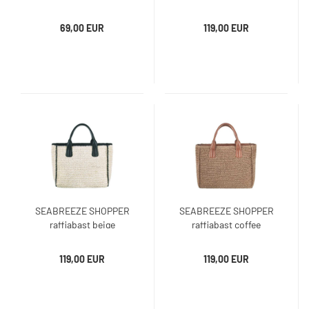
69,00 EUR
119,00 EUR
SEABREEZE SHOPPER
SEABREEZE SHOPPER
raffiabast beige
raffiabast coffee
119,00 EUR
119,00 EUR