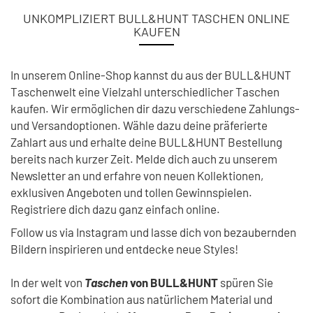
UNKOMPLIZIERT BULL&HUNT TASCHEN ONLINE
KAUFEN
In unserem Online-Shop kannst du aus der BULL&HUNT
Taschenwelt eine Vielzahl unterschiedlicher Taschen
kaufen. Wir ermöglichen dir dazu verschiedene Zahlungs-
und Versandoptionen. Wähle dazu deine präferierte
Zahlart aus und erhalte deine BULL&HUNT Bestellung
bereits nach kurzer Zeit. Melde dich auch zu unserem
Newsletter an und erfahre von neuen Kollektionen,
exklusiven Angeboten und tollen Gewinnspielen.
Registriere dich dazu ganz einfach online.
Follow us via Instagram und lasse dich von bezaubernden
Bildern inspirieren und entdecke neue Styles!
In der welt von
Taschen
von BULL&HUNT
spüren Sie
sofort die Kombination aus natürlichem Material und