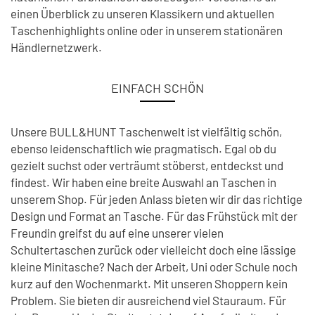
einen Überblick zu unseren Klassikern und aktuellen
Taschenhighlights online oder in unserem stationären
Händlernetzwerk.
EINFACH SCHÖN
Unsere BULL&HUNT Taschenwelt ist vielfältig schön,
ebenso leidenschaftlich wie pragmatisch. Egal ob du
gezielt suchst oder verträumt stöberst, entdeckst und
findest. Wir haben eine breite Auswahl an Taschen in
unserem Shop. Für jeden Anlass bieten wir dir das richtige
Design und Format an Tasche. Für das Frühstück mit der
Freundin greifst du auf eine unserer vielen
Schultertaschen zurück oder vielleicht doch eine lässige
kleine Minitasche? Nach der Arbeit, Uni oder Schule noch
kurz auf den Wochenmarkt. Mit unseren Shoppern kein
Problem. Sie bieten dir ausreichend viel Stauraum. Für