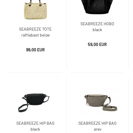
SEABREEZE HOBO
SEABREEZE TOTE
black
raffiabast beige
59,00 EUR
99,00 EUR
SEABREEZE HIP BAG
SEABREEZE HIP BAG
black
grey