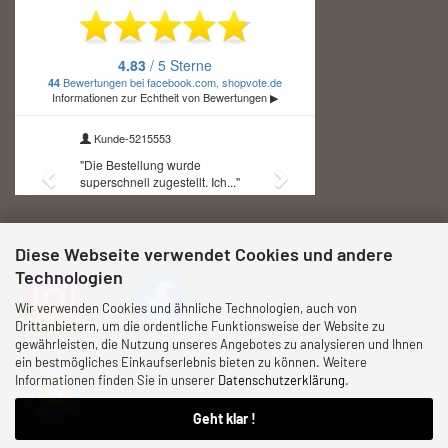
INSTAGRAM / FACEBOOK
Diese Webseite verwendet Cookies und andere
Technologien
Wir verwenden Cookies und ähnliche Technologien, auch von
Drittanbietern, um die ordentliche Funktionsweise der Website zu
gewährleisten, die Nutzung unseres Angebotes zu analysieren und Ihnen
SHOPVOTE
ein bestmögliches Einkaufserlebnis bieten zu können. Weitere
Informationen finden Sie in unserer
Datenschutzerklärung
.
Geht klar !