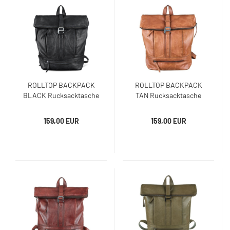
ROLLTOP BACKPACK
ROLLTOP BACKPACK
BLACK Rucksacktasche
TAN Rucksacktasche
159,00 EUR
159,00 EUR