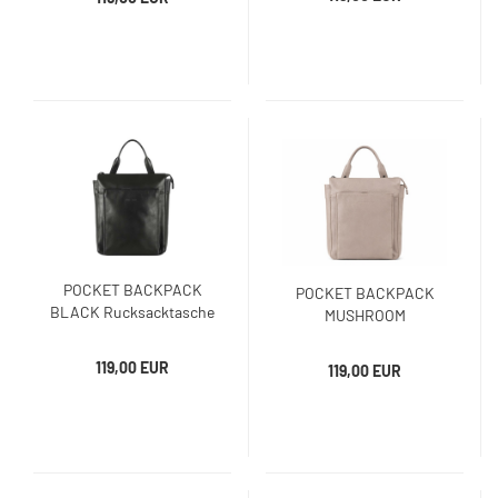
POCKET BACKPACK
POCKET BACKPACK
BLACK Rucksacktasche
MUSHROOM
Rucksacktasche
119,00 EUR
119,00 EUR