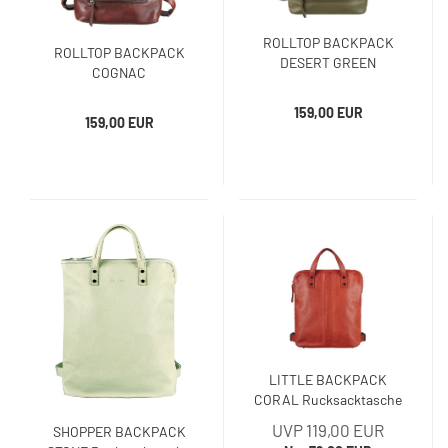
ROLLTOP BACKPACK
ROLLTOP BACKPACK
DESERT GREEN
COGNAC
Rucksacktasche
Rucksacktasche
159,00 EUR
159,00 EUR
LITTLE BACKPACK
CORAL Rucksacktasche
UVP 119,00 EUR
SHOPPER BACKPACK