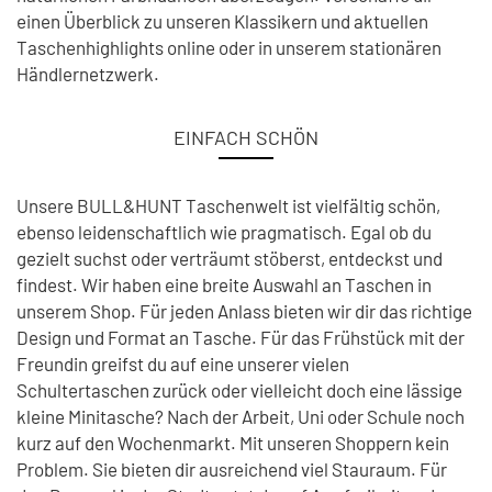
einen Überblick zu unseren Klassikern und aktuellen
Taschenhighlights online oder in unserem stationären
Händlernetzwerk.
EINFACH SCHÖN
Unsere BULL&HUNT Taschenwelt ist vielfältig schön,
ebenso leidenschaftlich wie pragmatisch. Egal ob du
gezielt suchst oder verträumt stöberst, entdeckst und
findest. Wir haben eine breite Auswahl an Taschen in
unserem Shop. Für jeden Anlass bieten wir dir das richtige
Design und Format an Tasche. Für das Frühstück mit der
Freundin greifst du auf eine unserer vielen
Schultertaschen zurück oder vielleicht doch eine lässige
kleine Minitasche? Nach der Arbeit, Uni oder Schule noch
kurz auf den Wochenmarkt. Mit unseren Shoppern kein
Problem. Sie bieten dir ausreichend viel Stauraum. Für