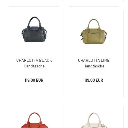
CHARLOTTA BLACK
CHARLOTTA LIME
Handtasche
Handtasche
119,00 EUR
119,00 EUR