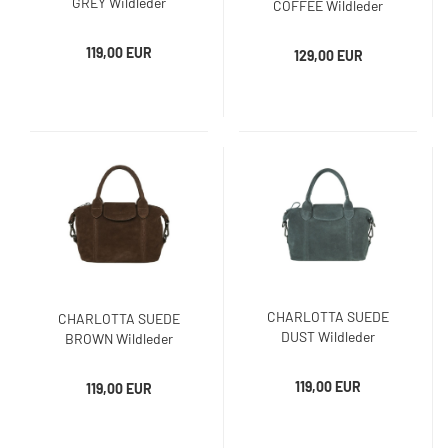
GREY Wildleder
COFFEE Wildleder
Handtasche
Handtasche
119,00 EUR
129,00 EUR
CHARLOTTA SUEDE
CHARLOTTA SUEDE
DUST Wildleder
BROWN Wildleder
Handtasche
Handtasche
119,00 EUR
119,00 EUR