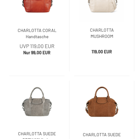
CHARLOTTA
CHARLOTTA CORAL
MUSHROOM
Handtasche
Handtasche
UVP 119,00 EUR
119,00 EUR
Nur 99,00 EUR
CHARLOTTA SUEDE
CHARLOTTA SUEDE