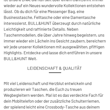
wieder auf ein Neues wundervolle Kollektionen entstehen
lässt. Ob du dich für eine Messenger Bag, eine
Businesstasche, Felltasche oder eine Damentasche
interessierst, BULL&HUNT überzeugt durch natürliche
Leichtigkeit und raffinierte Details. Neben
Taschenmodellen, die über Jahre hinweg begeistern, uns
immer wieder ein Lächeln ins Gesicht zaubern, bereichern
wir jede unserer Kollektionen mit ausgewählten, pfiffigen
Highlights. Entdecke und lasse dich entführen in unsere
BULL&HUNT Welt.
LEIDENSCHAFT & QUALITÄT
Mit viel Leidenschaft und Herzblut entwickeln und
produzieren wir Taschen, die Euch zu treuen
Wegbegleitern werden. Mal ist es das verdeckte Fach für
dein Mobiltelefon oder der zusätzliche Schulterriemen,
der spielend leicht eine Crossbody-Tasche aus deinem