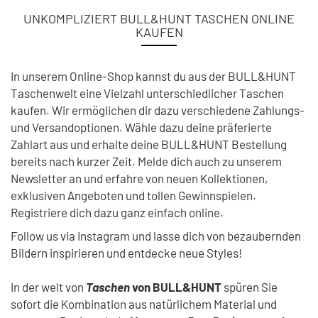
UNKOMPLIZIERT BULL&HUNT TASCHEN ONLINE
KAUFEN
In unserem Online-Shop kannst du aus der BULL&HUNT
Taschenwelt eine Vielzahl unterschiedlicher Taschen
kaufen. Wir ermöglichen dir dazu verschiedene Zahlungs-
und Versandoptionen. Wähle dazu deine präferierte
Zahlart aus und erhalte deine BULL&HUNT Bestellung
bereits nach kurzer Zeit. Melde dich auch zu unserem
Newsletter an und erfahre von neuen Kollektionen,
exklusiven Angeboten und tollen Gewinnspielen.
Registriere dich dazu ganz einfach online.
Follow us via Instagram und lasse dich von bezaubernden
Bildern inspirieren und entdecke neue Styles!
In der welt von
Taschen
von BULL&HUNT
spüren Sie
sofort die Kombination aus natürlichem Material und