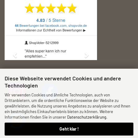
INSTAGRAM / FACEBOOK
Diese Webseite verwendet Cookies und andere
Technologien
Wir verwenden Cookies und ähnliche Technologien, auch von
Drittanbietern, um die ordentliche Funktionsweise der Website zu
gewährleisten, die Nutzung unseres Angebotes zu analysieren und Ihnen
SHOPVOTE
ein bestmögliches Einkaufserlebnis bieten zu können. Weitere
Informationen finden Sie in unserer
Datenschutzerklärung
.
Geht klar !