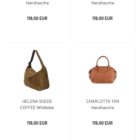
Handtasche
Handtasche
119,00 EUR
119,00 EUR
HELENA SUEDE
CHARLOTTA TAN
COFFEE Wildleder
Handtasche
Handtasche
119,00 EUR
119,00 EUR