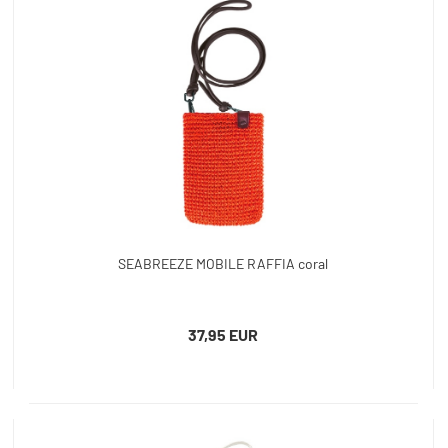
SEABREEZE MOBILE RAFFIA coral
37,95 EUR