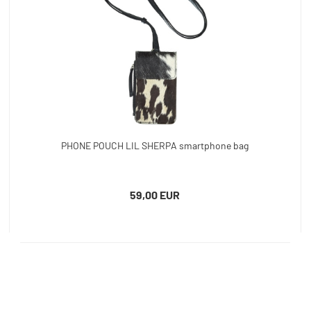
PHONE POUCH LIL SHERPA smartphone bag
59,00 EUR