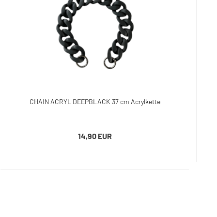
CHAIN ACRYL DEEPBLACK 37 cm Acrylkette
14,90 EUR