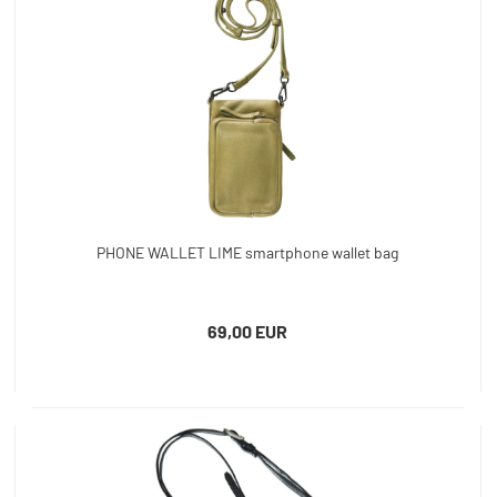
PHONE WALLET LIME smartphone wallet bag
69,00 EUR