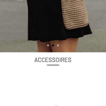
ACCESSOIRES