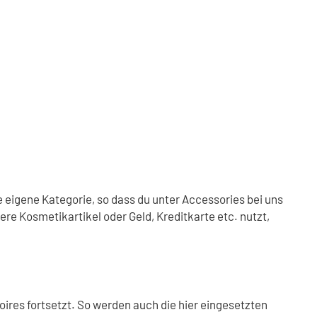
eigene Kategorie, so dass du unter Accessories bei uns
ere Kosmetikartikel oder Geld, Kreditkarte etc. nutzt,
oires fortsetzt. So werden auch die hier eingesetzten