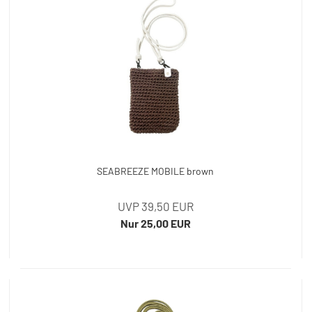
SEABREEZE MOBILE brown
UVP 39,50 EUR
Nur 25,00 EUR