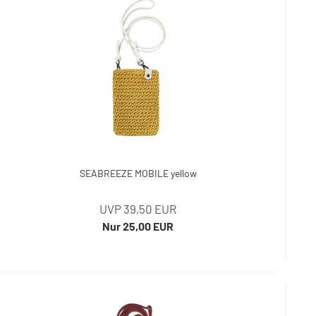
SEABREEZE MOBILE yellow
UVP 39,50 EUR
Nur 25,00 EUR