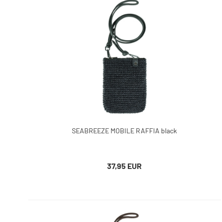
SEABREEZE MOBILE RAFFIA black
37,95 EUR