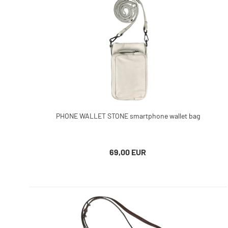
PHONE WALLET STONE smartphone wallet bag
69,00 EUR