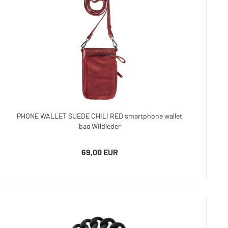
PHONE WALLET SUEDE CHILI RED smartphone wallet
bag Wildleder
69,00 EUR