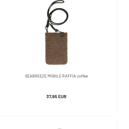
SEABREEZE MOBILE RAFFIA coffee
37,95 EUR