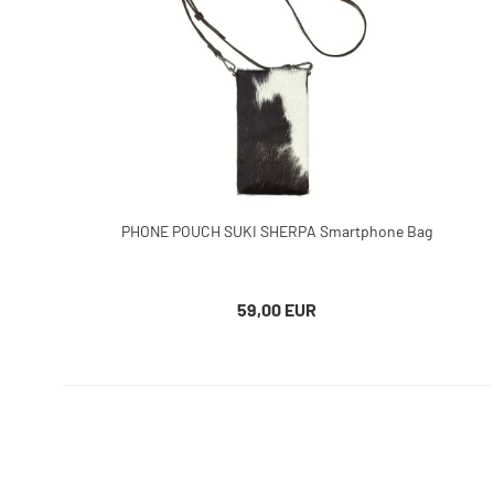
PHONE POUCH SUKI SHERPA Smartphone Bag
59,00 EUR