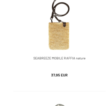
SEABREEZE MOBILE RAFFIA nature
37,95 EUR