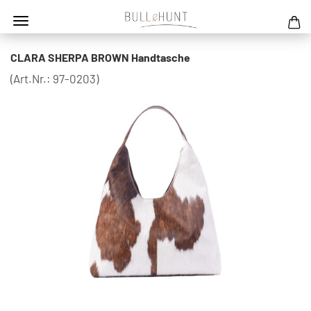
CLARA SHERPA BROWN Handtasche
(Art.Nr.:
97-0203
)