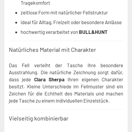
Tragekomfort
zeitlose Form mit natürlicher Fellstruktur
ideal für Alltag, Freizeit oder besondere Anlässe
hochwertig verarbeitet von
BULL&HUNT
Natürliches Material mit Charakter
Das Fell verleiht der Tasche ihre besondere
Ausstrahlung. Die natürliche Zeichnung sorgt dafür,
dass jede
Clara Sherpa
ihren eigenen Charakter
besitzt. Kleine Unterschiede im Fellmuster sind ein
Zeichen für die Echtheit des Materials und machen
jede Tasche zu einem individuellen Einzelstück.
Vielseitig kombinierbar