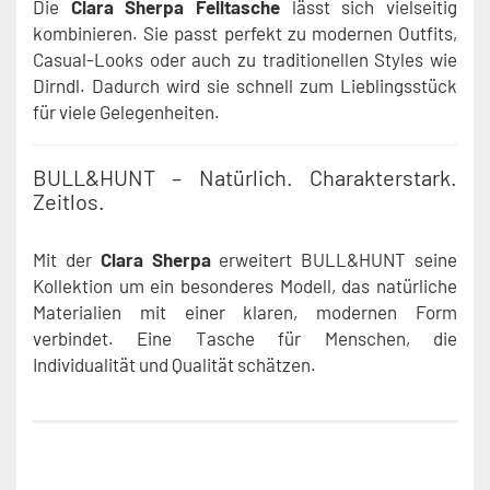
Die
Clara Sherpa Felltasche
lässt sich vielseitig
kombinieren. Sie passt perfekt zu modernen Outfits,
Casual-Looks oder auch zu traditionellen Styles wie
Dirndl. Dadurch wird sie schnell zum Lieblingsstück
für viele Gelegenheiten.
BULL&HUNT – Natürlich. Charakterstark.
Zeitlos.
Mit der
Clara Sherpa
erweitert BULL&HUNT seine
Kollektion um ein besonderes Modell, das natürliche
Materialien mit einer klaren, modernen Form
verbindet. Eine Tasche für Menschen, die
Individualität und Qualität schätzen.