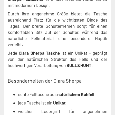
mit modernem Design.
Durch ihre angenehme Größe bietet die Tasche
ausreichend Platz für die wichtigsten Dinge des
Tages. Der breite Schulterriemen sorgt für einen
komfortablen Sitz auf der Schulter, während das
natürliche Fellmaterial eine besondere Haptik
verleiht.
Jede
Clara Sherpa Tasche
ist ein Unikat – geprägt
von der natürlichen Struktur des Fells und der
hochwertigen Verarbeitung von
BULL&HUNT
.
Besonderheiten der Clara Sherpa
echte Felltasche aus
natürlichem Kuhfell
jede Tasche ist ein
Unikat
weicher Ledergriff für angenehmen