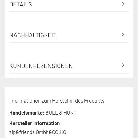
DETAILS
NACHHALTIGKEIT
KUNDENREZENSIONEN
Informationen zum Hersteller des Produkts
Handelsmarke:
BULL & HUNT
Hersteller Information
zip&friends Gmbh&CO.KG