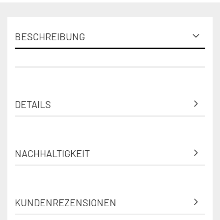
BESCHREIBUNG
DETAILS
NACHHALTIGKEIT
KUNDENREZENSIONEN