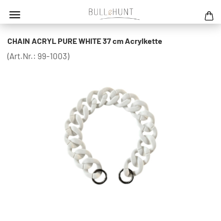
CHAIN ACRYL PURE WHITE 37 cm Acrylkette
(Art.Nr.:
99-1003
)