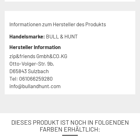
Informationen zum Hersteller des Produkts
Handelsmarke:
BULL & HUNT
Hersteller Information
zip&friends Gmbh&CO.KG
Otto-Volger-Str. 9b,
D65843 Sulzbach
Tel: 061066259280
info@bullandhunt.com
DIESES PRODUKT IST NOCH IN FOLGENDEN
FARBEN ERHÄLTLICH: